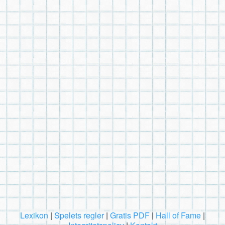
Lexikon
|
Spelets regler
|
Gratis PDF
|
Hall of Fame
|