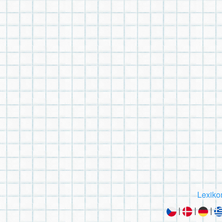
Lexiko
|
|
|