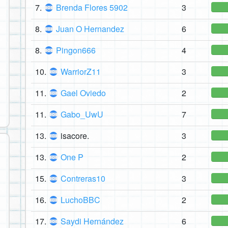
7.
Brenda Flores 5902
3
8.
Juan O Hernandez
6
8.
Pingon666
4
10.
WarriorZ11
3
11.
Gael Oviedo
2
11.
Gabo_UwU
7
13.
isacore.
3
13.
One P
2
15.
Contreras10
3
16.
LuchoBBC
2
17.
Saydi Hernández
6