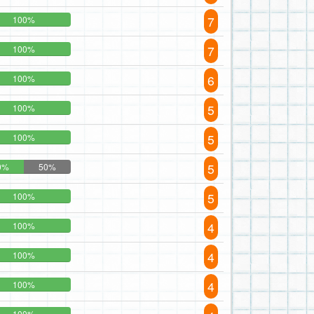
7
100%
7
100%
6
100%
5
100%
5
100%
5
0%
50%
5
100%
4
100%
4
100%
4
100%
100%