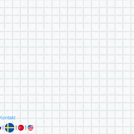
Kontakt
|
|
|