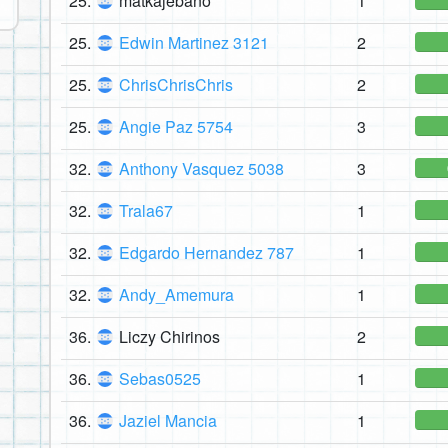
25.
matkajebano
1
25.
Edwin Martinez 3121
2
25.
ChrisChrisChris
2
25.
Angie Paz 5754
3
32.
Anthony Vasquez 5038
3
32.
Trala67
1
32.
Edgardo Hernandez 787
1
32.
Andy_Amemura
1
36.
Liczy Chirinos
2
36.
Sebas0525
1
36.
Jaziel Mancia
1