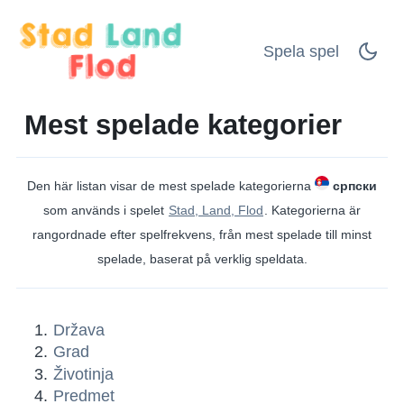
Spela spel
Mest spelade kategorier
Den här listan visar de mest spelade kategorierna
српски
som används i spelet
Stad, Land, Flod
. Kategorierna är
rangordnade efter spelfrekvens, från mest spelade till minst
spelade, baserat på verklig speldata.
Država
Grad
Životinja
Predmet