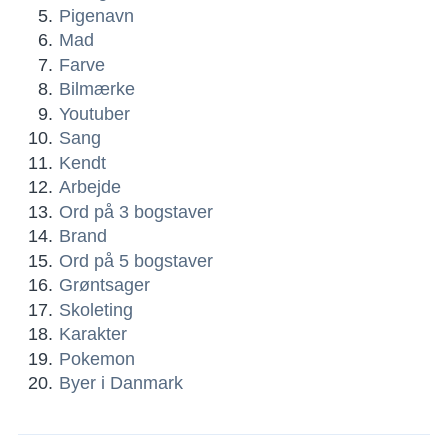
Pigenavn
Mad
Farve
Bilmærke
Youtuber
Sang
Kendt
Arbejde
Ord på 3 bogstaver
Brand
Ord på 5 bogstaver
Grøntsager
Skoleting
Karakter
Pokemon
Byer i Danmark