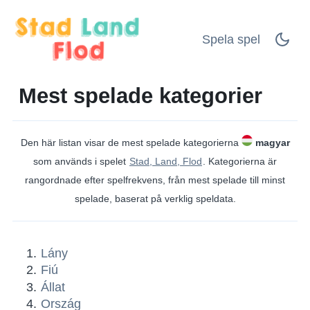
Spela spel
Mest spelade kategorier
Den här listan visar de mest spelade kategorierna
magyar
som används i spelet
Stad, Land, Flod
. Kategorierna är
rangordnade efter spelfrekvens, från mest spelade till minst
spelade, baserat på verklig speldata.
Lány
Fiú
Állat
Ország