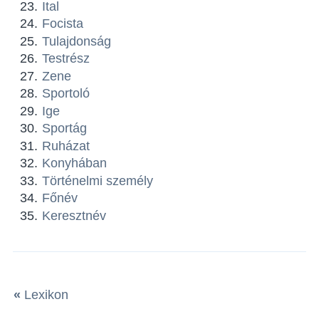
Ital
Focista
Tulajdonság
Testrész
Zene
Sportoló
Ige
Sportág
Ruházat
Konyhában
Történelmi személy
Főnév
Keresztnév
«
Lexikon