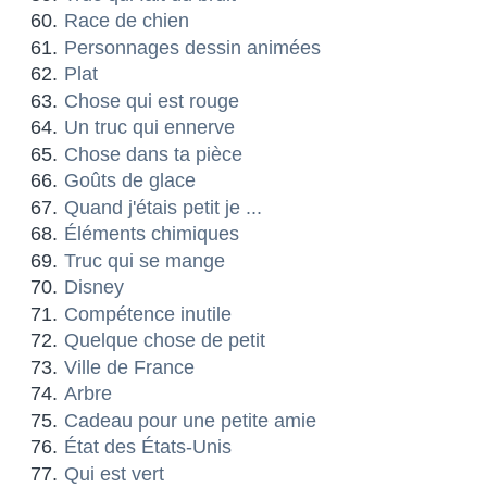
Race de chien
Personnages dessin animées
Plat
Chose qui est rouge
Un truc qui ennerve
Chose dans ta pièce
Goûts de glace
Quand j'étais petit je ...
Éléments chimiques
Truc qui se mange
Disney
Compétence inutile
Quelque chose de petit
Ville de France
Arbre
Cadeau pour une petite amie
État des États-Unis
Qui est vert