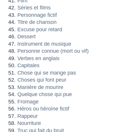
Film
Séries et films
Personnage fictif
Titre de chanson
Excuse pour retard
Dessert
Instrument de musique
Personne connue (mort ou vif)
Verbes en anglais
Capitales
Chose qui se mange pas
Choses qui font peur
Manière de mourire
Quelque chose qui pue
Fromage
Héros ou héroïne fictif
Rappeur
Nourriture
Truc qui fait du bruit