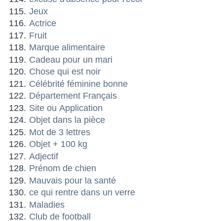
Jeux
Actrice
Fruit
Marque alimentaire
Cadeau pour un mari
Chose qui est noir
Célébrité féminine bonne
Département Français
Site ou Application
Objet dans la pièce
Mot de 3 lettres
Objet + 100 kg
Adjectif
Prénom de chien
Mauvais pour la santé
ce qui rentre dans un verre
Maladies
Club de football