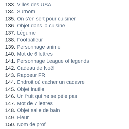
Villes des USA
Surnom
On s'en sert pour cuisiner
Objet dans la cuisine
Légume
Footballeur
Personnage anime
Mot de 6 lettres
Personnage League of legends
Cadeau de Noël
Rappeur FR
Endroit où cacher un cadavre
Objet inutile
Un fruit qui ne se pèle pas
Mot de 7 lettres
Objet salle de bain
Fleur
Nom de prof