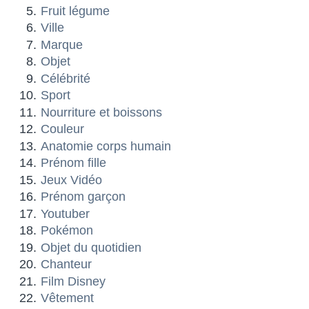
Fruit légume
Ville
Marque
Objet
Célébrité
Sport
Nourriture et boissons
Couleur
Anatomie corps humain
Prénom fille
Jeux Vidéo
Prénom garçon
Youtuber
Pokémon
Objet du quotidien
Chanteur
Film Disney
Vêtement