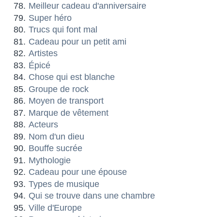
Meilleur cadeau d'anniversaire
Super héro
Trucs qui font mal
Cadeau pour un petit ami
Artistes
Épicé
Chose qui est blanche
Groupe de rock
Moyen de transport
Marque de vêtement
Acteurs
Nom d'un dieu
Bouffe sucrée
Mythologie
Cadeau pour une épouse
Types de musique
Qui se trouve dans une chambre
Ville d'Europe