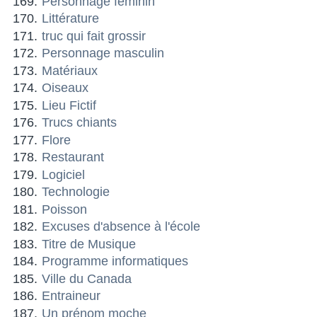
Personnage féminin
Littérature
truc qui fait grossir
Personnage masculin
Matériaux
Oiseaux
Lieu Fictif
Trucs chiants
Flore
Restaurant
Logiciel
Technologie
Poisson
Excuses d'absence à l'école
Titre de Musique
Programme informatiques
Ville du Canada
Entraineur
Un prénom moche