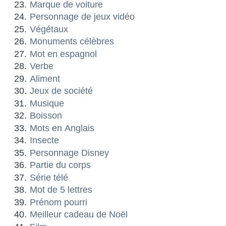
Marque de voiture
Personnage de jeux vidéo
Végétaux
Monuments célèbres
Mot en espagnol
Verbe
Aliment
Jeux de société
Musique
Boisson
Mots en Anglais
Insecte
Personnage Disney
Partie du corps
Série télé
Mot de 5 lettres
Prénom pourri
Meilleur cadeau de Noël